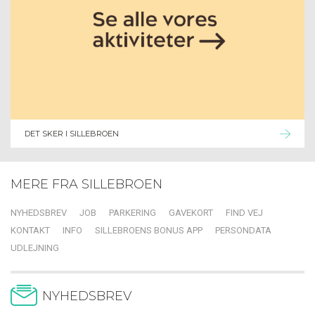
DET SKER I SILLEBROEN
MERE FRA SILLEBROEN
NYHEDSBREV
JOB
PARKERING
GAVEKORT
FIND VEJ
KONTAKT
INFO
SILLEBROENS BONUS APP
PERSONDATA
UDLEJNING
NYHEDSBREV