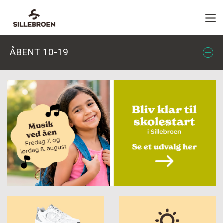
ÅBENT 10-19