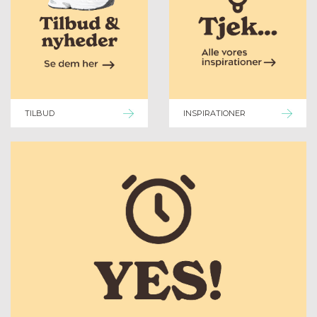
TILBUD
INSPIRATIONER