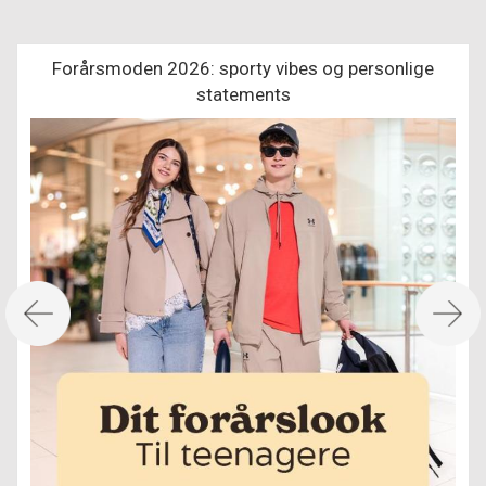
Forårsmoden 2026: sporty vibes og personlige
statements