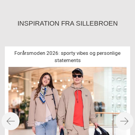
INSPIRATION FRA SILLEBROEN
Forårsmoden 2026: sporty vibes og personlige
statements