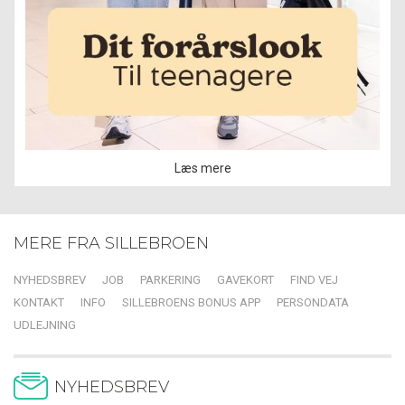
Læs mere
MERE FRA SILLEBROEN
NYHEDSBREV
JOB
PARKERING
GAVEKORT
FIND VEJ
KONTAKT
INFO
SILLEBROENS BONUS APP
PERSONDATA
UDLEJNING
NYHEDSBREV